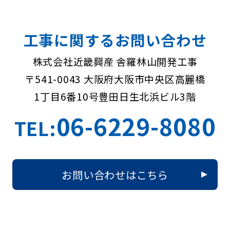
工事に関するお問い合わせ
株式会社近畿興産 舎羅林山開発工事
〒541-0043 大阪府大阪市中央区高麗橋
1丁目6番10号
豊田日生北浜ビル3階
06-6229-8080
TEL:
お問い合わせはこちら