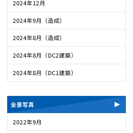
2024年12月
2024年9月（造成）
2024年8月（造成）
2024年8月（DC2建築）
2024年8月（DC1建築）
全景写真
2022年9月