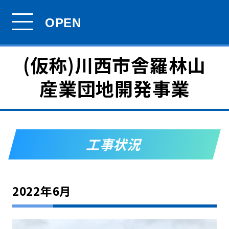
(仮称)川西市舎羅林山
産業団地開発事業
工事状況
2022年6月