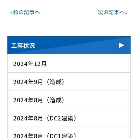
«
前の記事へ
次の記事へ
»
工事状況
2024年12月
2024年9月（造成）
2024年8月（造成）
2024年8月（DC2建築）
2024年8月（DC1建築）