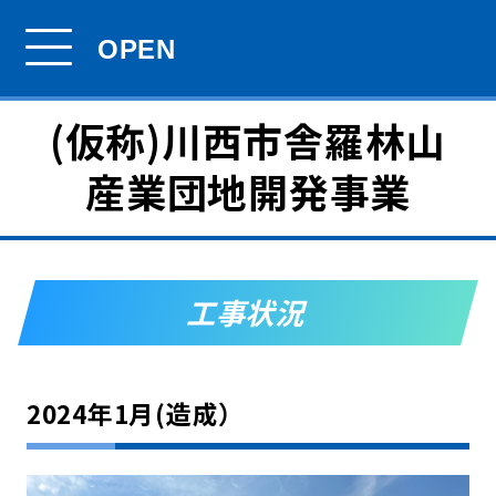
(仮称)川西市舎羅林山
産業団地開発事業
工事状況
2024年1月(造成）