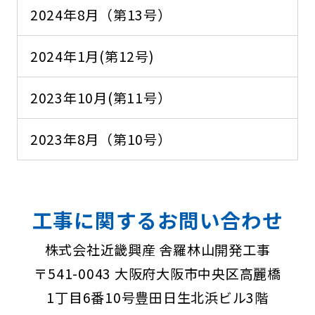
2024年8月（第13号）
2024年1月(第12号)
2023年10月(第11号）
2023年8月（第10号）
工事に関するお問い合わせ
株式会社近畿興産 舎羅林山開発工事
〒541-0043 大阪府大阪市中央区高麗橋
1丁目6番10号
豊田日生北浜ビル3階