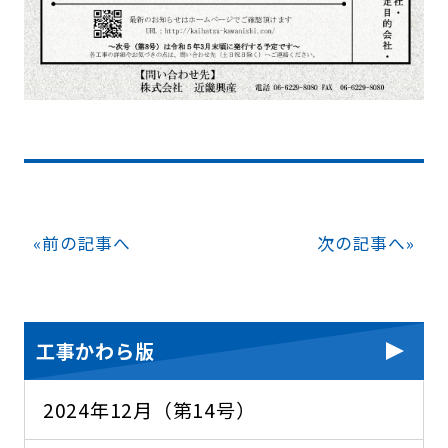
«
前の記事へ
次の記事へ
»
工事かわら版
2024年12月（第14号）